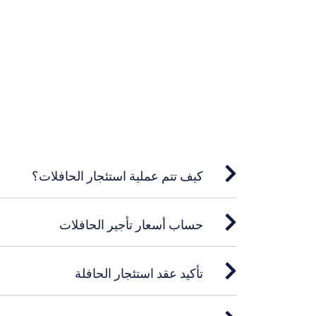
```
كيف تتم عملية استئجار الحافلات؟
حساب أسعار تأجير الحافلات
تأكيد عقد استئجار الحافلة