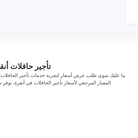
تأجير حافلات أنقرة |
المعيار المرجعي لأسعار تأجير الحافلات في أنقرة، توفر شرك