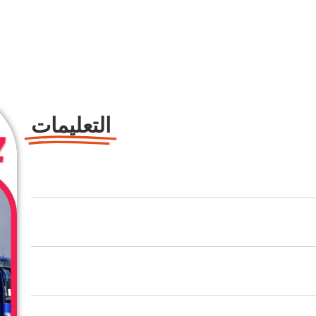
التعليمات