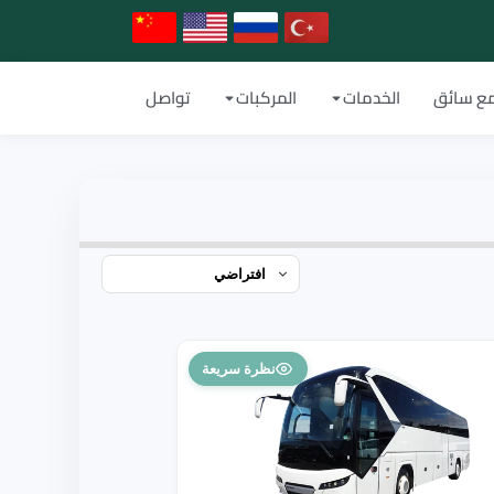
ع سائق
الخدمات
المركبات
تواصل
نظرة سريعة